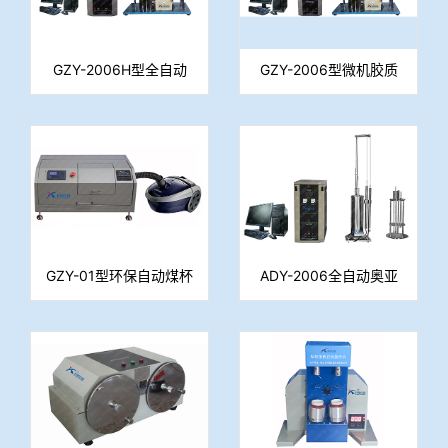
GZY-2006H型全自动
GZY-2006型微机胶质
胶质层指数测定仪
层指数测定仪
GZY-01型环保自动煤杯
ADY-2006全自动奥亚
清理机
膨胀度测定仪