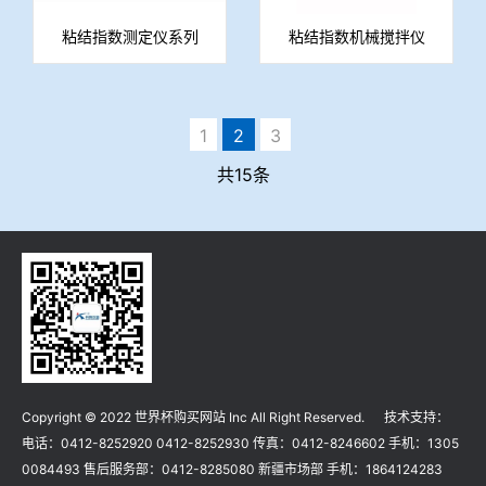
粘结指数测定仪系列
粘结指数机械搅拌仪
1
2
3
共15条
Copyright © 2022 世界杯购买网站 Inc All Right Reserved. 技术支持：
电话：0412-8252920 0412-8252930 传真：0412-8246602 手机：1305
0084493 售后服务部：0412-8285080 新疆市场部 手机：1864124283