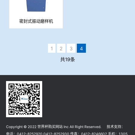
密封式振动磨样机
1
2
3
4
共19条
Copyright © 2022 世界杯购买网站 Inc All Right Reserved. 技术支持：
电话：0412-8252920 0412-8252930 传真：0412-8246602 手机：1305